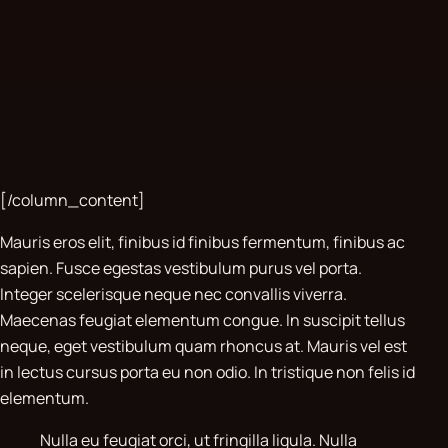
[/column_content]
Mauris eros elit, finibus id finibus fermentum, finibus ac
sapien. Fusce egestas vestibulum purus vel porta.
Integer scelerisque neque nec convallis viverra.
Maecenas feugiat elementum congue. In suscipit tellus
neque, eget vestibulum quam rhoncus at. Mauris vel est
in lectus cursus porta eu non odio. In tristique non felis id
elementum.
Nulla eu feugiat orci, ut fringilla ligula. Nulla