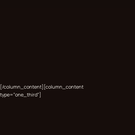
[/column_content][column_content
type=”one_third”]