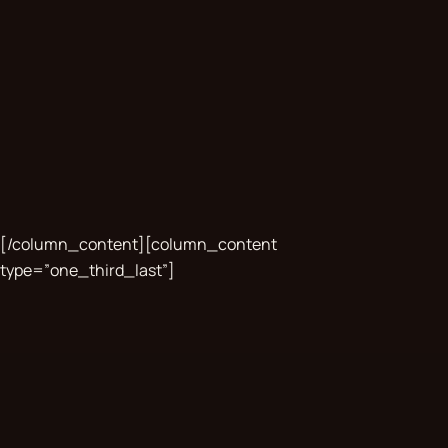
[/column_content][column_content
type=”one_third_last”]